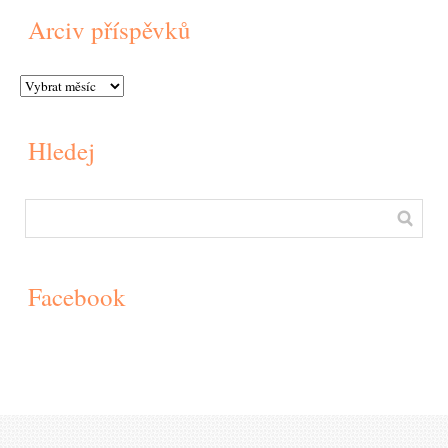
Arciv příspěvků
Hledej
Facebook