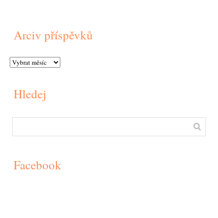
Arciv příspěvků
Hledej
Facebook