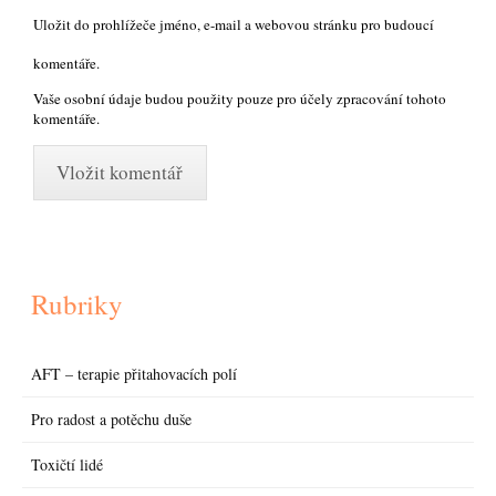
Uložit do prohlížeče jméno, e-mail a webovou stránku pro budoucí
komentáře.
Vaše osobní údaje budou použity pouze pro účely zpracování tohoto
komentáře.
Rubriky
AFT – terapie přitahovacích polí
Pro radost a potěchu duše
Toxičtí lidé